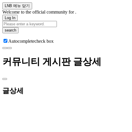
LNB 메뉴 닫기
Welcome to the official community for .
Log In
search
Autocomplete
check box
커뮤니티 게시판 글상세
글상세